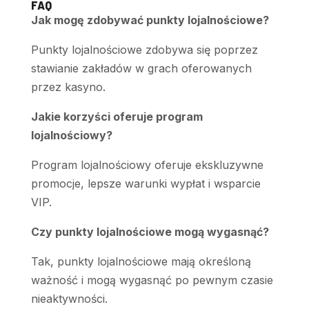
FAQ
Jak mogę zdobywać punkty lojalnościowe?
Punkty lojalnościowe zdobywa się poprzez
stawianie zakładów w grach oferowanych
przez kasyno.
Jakie korzyści oferuje program
lojalnościowy?
Program lojalnościowy oferuje ekskluzywne
promocje, lepsze warunki wypłat i wsparcie
VIP.
Czy punkty lojalnościowe mogą wygasnąć?
Tak, punkty lojalnościowe mają określoną
ważność i mogą wygasnąć po pewnym czasie
nieaktywności.