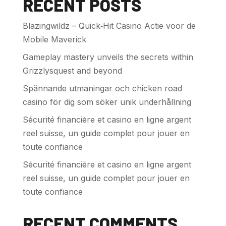
RECENT POSTS
Blazingwildz – Quick‑Hit Casino Actie voor de
Mobile Maverick
Gameplay mastery unveils the secrets within
Grizzlysquest and beyond
Spännande utmaningar och chicken road
casino för dig som söker unik underhållning
Sécurité financière et casino en ligne argent
reel suisse, un guide complet pour jouer en
toute confiance
Sécurité financière et casino en ligne argent
reel suisse, un guide complet pour jouer en
toute confiance
RECENT COMMENTS