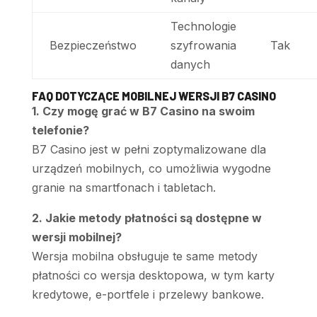
Technologie
Bezpieczeństwo
szyfrowania
Tak
danych
FAQ DOTYCZĄCE MOBILNEJ WERSJI B7 CASINO
1. Czy mogę grać w B7 Casino na swoim
telefonie?
B7 Casino jest w pełni zoptymalizowane dla
urządzeń mobilnych, co umożliwia wygodne
granie na smartfonach i tabletach.
2. Jakie metody płatności są dostępne w
wersji mobilnej?
Wersja mobilna obsługuje te same metody
płatności co wersja desktopowa, w tym karty
kredytowe, e-portfele i przelewy bankowe.