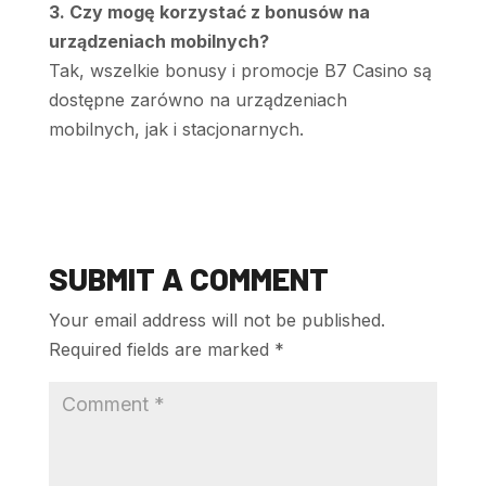
3. Czy mogę korzystać z bonusów na
urządzeniach mobilnych?
Tak, wszelkie bonusy i promocje B7 Casino są
dostępne zarówno na urządzeniach
mobilnych, jak i stacjonarnych.
SUBMIT A COMMENT
Your email address will not be published.
Required fields are marked
*