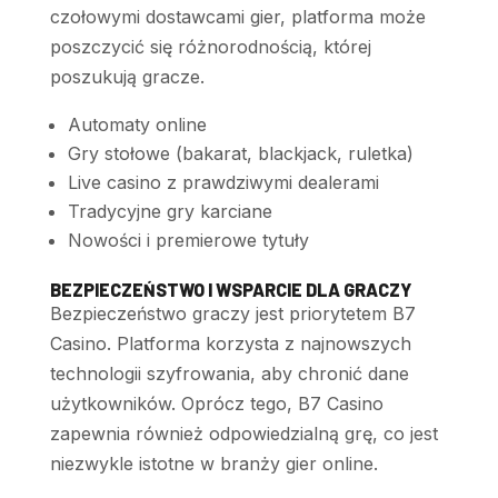
czołowymi dostawcami gier, platforma może
poszczycić się różnorodnością, której
poszukują gracze.
Automaty online
Gry stołowe (bakarat, blackjack, ruletka)
Live casino z prawdziwymi dealerami
Tradycyjne gry karciane
Nowości i premierowe tytuły
BEZPIECZEŃSTWO I WSPARCIE DLA GRACZY
Bezpieczeństwo graczy jest priorytetem B7
Casino. Platforma korzysta z najnowszych
technologii szyfrowania, aby chronić dane
użytkowników. Oprócz tego, B7 Casino
zapewnia również odpowiedzialną grę, co jest
niezwykle istotne w branży gier online.