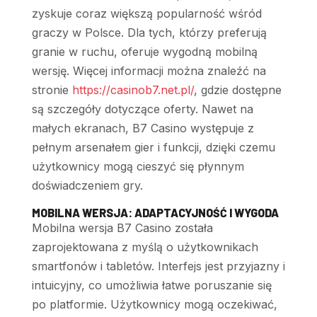
zyskuje coraz większą popularność wśród
graczy w Polsce. Dla tych, którzy preferują
granie w ruchu, oferuje wygodną mobilną
wersję. Więcej informacji można znaleźć na
stronie
https://casinob7.net.pl/
, gdzie dostępne
są szczegóły dotyczące oferty. Nawet na
małych ekranach, B7 Casino występuje z
pełnym arsenałem gier i funkcji, dzięki czemu
użytkownicy mogą cieszyć się płynnym
doświadczeniem gry.
MOBILNA WERSJA: ADAPTACYJNOŚĆ I WYGODA
Mobilna wersja B7 Casino została
zaprojektowana z myślą o użytkownikach
smartfonów i tabletów. Interfejs jest przyjazny i
intuicyjny, co umożliwia łatwe poruszanie się
po platformie. Użytkownicy mogą oczekiwać,