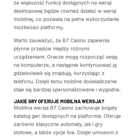
że większość funkcji dostępnych na wersji
desktopowej będzie również działać w wersji
mobilnej, co pozwala na pełne wykorzystanie
możliwości platformy.
Warto zauważyć, że B7 Casino zapewnia
płynne przejście między różnymi
urządzeniami. Gracze mogą rozpocząć sesję
na komputerze, a następnie kontynuować ją
gdziekolwiek się znajdują, korzystając z
telefonu. Dzięki temu mobilne doświadczenie
staje się bardziej spersonalizowane i wygodne.
JAKIE GRY OFERUJE MOBILNA WERSJA?
Moblina wersja B7 Casino zachowuje bogaty
katalog gier dostępnych na platformie. Oferuje
zarówno klasyczne automaty, jak i gry
stołowe, a także opcje live. Dzięki umowom z