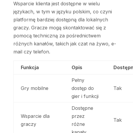
Wsparcie klienta jest dostępne w wielu
językach, w tym w języku polskim, co czyni
platformę bardziej dostępną dla lokalnych
graczy. Gracze mogą skontaktować się z
pomocą techniczną za pośrednictwem
różnych kanałów, takich jak czat na żywo, e-
mail czy telefon.
Funkcja
Opis
Dostęp
Pełny
Gry mobilne
dostęp do
Tak
gier i funkcji
Dostępne
Wsparcie dla
przez
Tak
graczy
różne
kanały